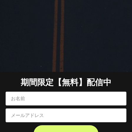
期間限定【無料】配信中